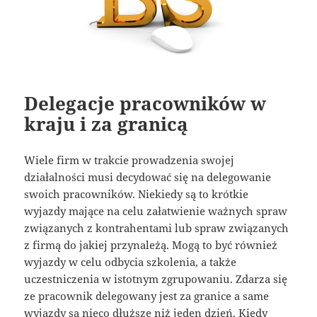
Delegacje pracowników w
kraju i za granicą
Wiele firm w trakcie prowadzenia swojej
działalności musi decydować się na delegowanie
swoich pracowników. Niekiedy są to krótkie
wyjazdy mające na celu załatwienie ważnych spraw
związanych z kontrahentami lub spraw związanych
z firmą do jakiej przynależą. Mogą to być również
wyjazdy w celu odbycia szkolenia, a także
uczestniczenia w istotnym zgrupowaniu. Zdarza się
ze pracownik delegowany jest za granice a same
wyjazdy są nieco dłuższe niż jeden dzień. Kiedy