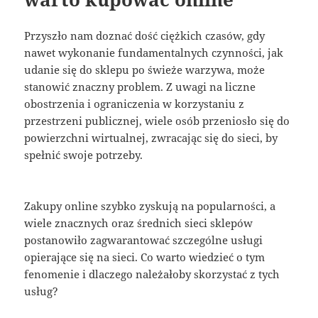
Przyszło nam doznać dość ciężkich czasów, gdy
nawet wykonanie fundamentalnych czynności, jak
udanie się do sklepu po świeże warzywa, może
stanowić znaczny problem. Z uwagi na liczne
obostrzenia i ograniczenia w korzystaniu z
przestrzeni publicznej, wiele osób przeniosło się do
powierzchni wirtualnej, zwracając się do sieci, by
spełnić swoje potrzeby.
Zakupy online szybko zyskują na popularności, a
wiele znacznych oraz średnich sieci sklepów
postanowiło zagwarantować szczególne usługi
opierające się na sieci. Co warto wiedzieć o tym
fenomenie i dlaczego należałoby skorzystać z tych
usług?