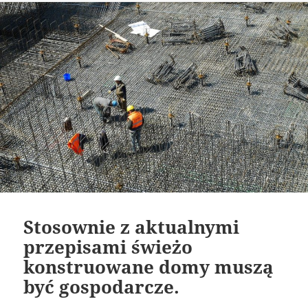
Stosownie z aktualnymi
przepisami świeżo
konstruowane domy muszą
być gospodarcze.