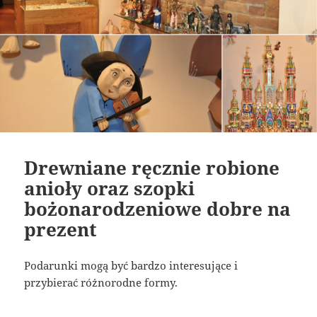
Drewniane ręcznie robione
anioły oraz szopki
bożonarodzeniowe dobre na
prezent
Podarunki mogą być bardzo interesujące i
przybierać różnorodne formy.