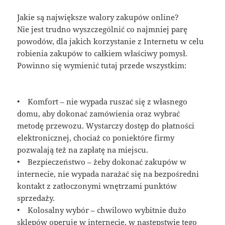
Jakie są największe walory zakupów online?
Nie jest trudno wyszczególnić co najmniej parę
powodów, dla jakich korzystanie z Internetu w celu
robienia zakupów to całkiem właściwy pomysł.
Powinno się wymienić tutaj przede wszystkim:
• Komfort – nie wypada ruszać się z własnego
domu, aby dokonać zamówienia oraz wybrać
metodę przewozu. Wystarczy dostęp do płatności
elektronicznej, chociaż co poniektóre firmy
pozwalają też na zapłatę na miejscu.
• Bezpieczeństwo – żeby dokonać zakupów w
internecie, nie wypada narażać się na bezpośredni
kontakt z zatłoczonymi wnętrzami punktów
sprzedaży.
• Kolosalny wybór – chwilowo wybitnie dużo
sklepów operuje w internecie, w następstwie tego