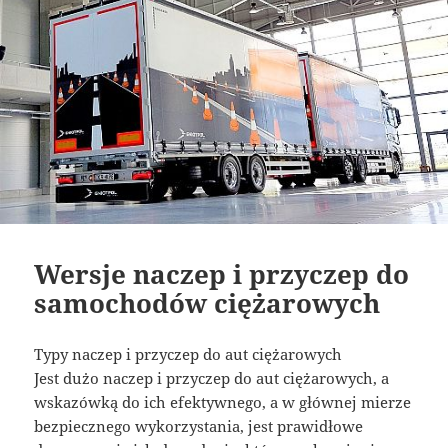
Wersje naczep i przyczep do
samochodów ciężarowych
Typy naczep i przyczep do aut ciężarowych
Jest dużo naczep i przyczep do aut ciężarowych, a
wskazówką do ich efektywnego, a w głównej mierze
bezpiecznego wykorzystania, jest prawidłowe